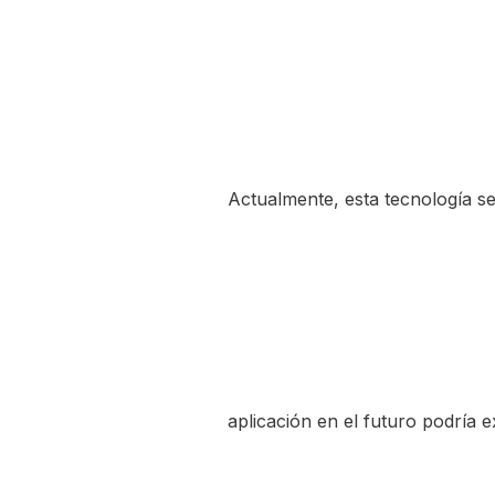
Actualmente, esta tecnología s
aplicación en el futuro podría 