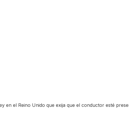
 ley en el Reino Unido que exija que el conductor esté prese