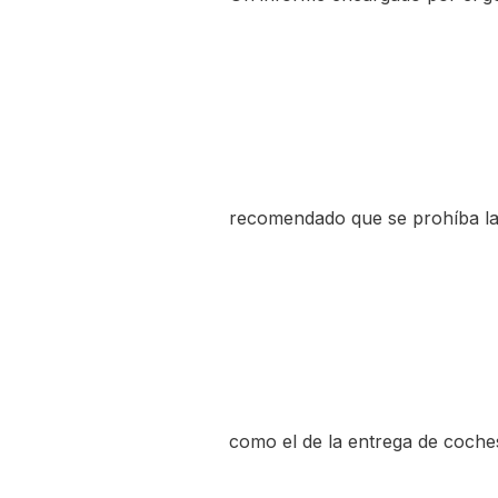
recomendado que se prohíba la 
como el de la entrega de coches