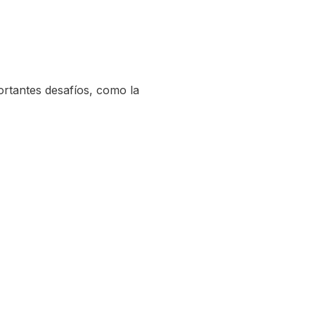
ortantes desafíos, como la