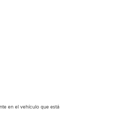
nte en el vehículo que está