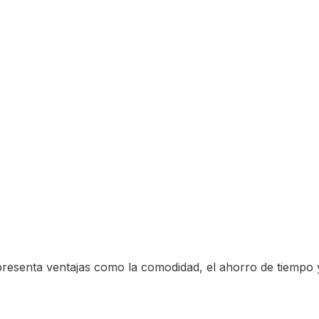
resenta ventajas como la comodidad, el ahorro de tiempo y