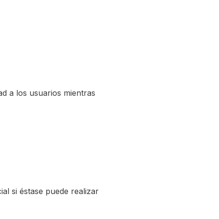
ad a los usuarios mientras
al si éstase puede realizar