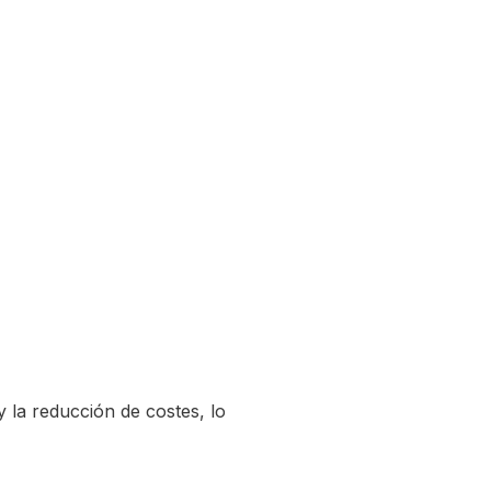
 la reducción de costes, lo