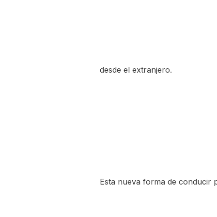
desde el extranjero.
Esta nueva forma de conducir p