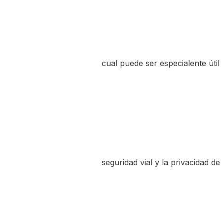
cual puede ser especialente úti
seguridad vial y la privacidad de