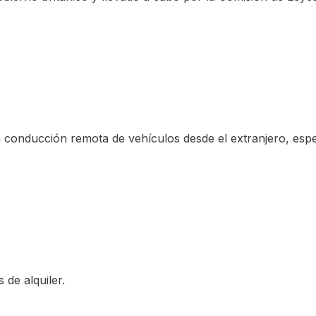
conducción remota de vehículos desde el extranjero, esp
 de alquiler.