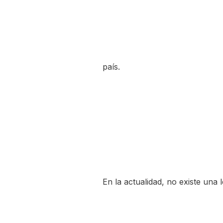
país.
En la actualidad, no existe una