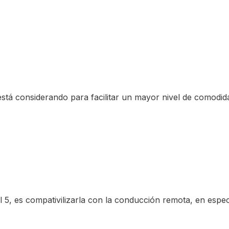
está considerando para facilitar un mayor nivel de comodid
 5, es compativilizarla con la conducción remota, en especi