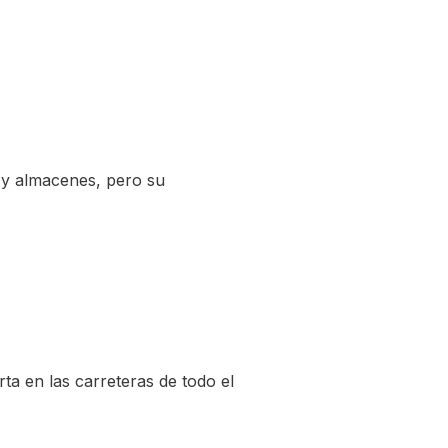
 y almacenes, pero su
ta en las carreteras de todo el