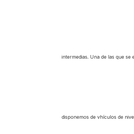
intermedias. Una de las que se 
disponemos de vhículos de nivel