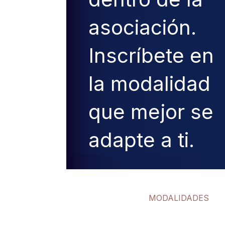
asociación.
Inscríbete en
la modalidad
que mejor se
adapte a ti.
MODALIDADES