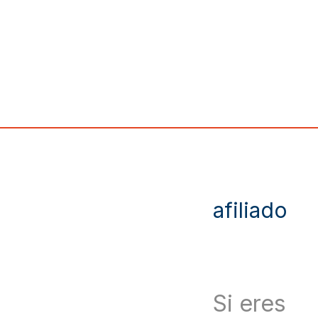
afiliado
Si eres