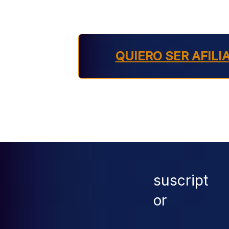
QUIERO SER AFILI
suscript
or