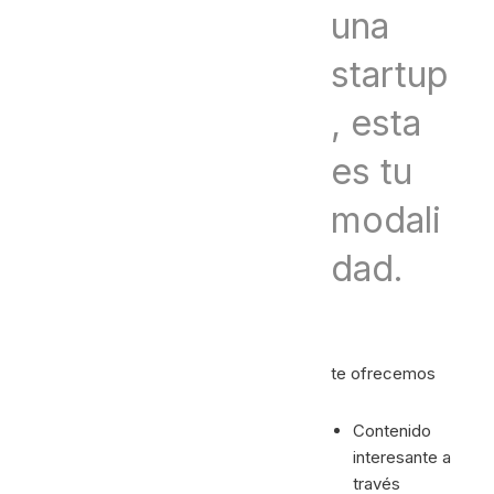
una
startup
, esta
es tu
modali
dad.
te ofrecemos
Contenido
interesante a
través