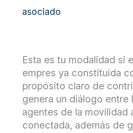
asociado
Esta es tu modalidad si 
empres ya constituida c
propósito claro de contri
genera un diálogo entre l
agentes de la movilidad
conectada, además de g