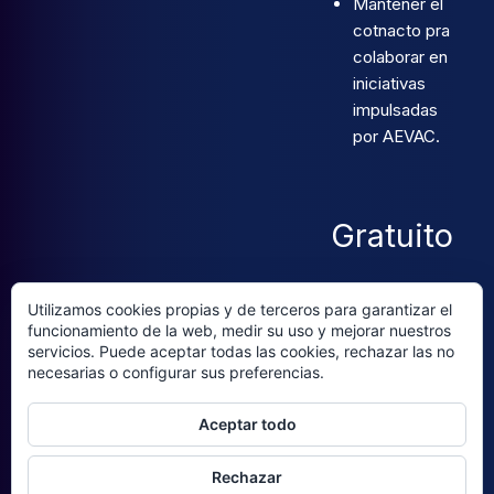
Mantener el
cotnacto pra
colaborar en
iniciativas
impulsadas
por AEVAC.
Gratuito
Utilizamos cookies propias y de terceros para garantizar el
funcionamiento de la web, medir su uso y mejorar nuestros
servicios. Puede aceptar todas las cookies, rechazar las no
necesarias o configurar sus preferencias.
Aceptar todo
Rechazar