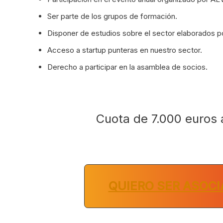
Ser parte de los grupos de formación.
Disponer de estudios sobre el sector elaborados 
Acceso a startup punteras en nuestro sector.
Derecho a participar en la asamblea de socios.
Cuota de 7.000 euros 
QUIERO SER ASOC