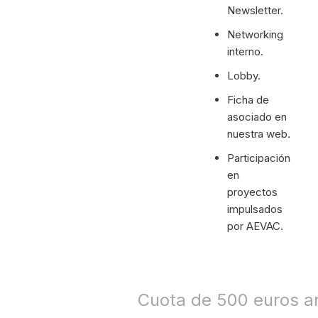
Newsletter.
Networking
interno.
Lobby.
Ficha de
asociado en
nuestra web.
Participación
en
proyectos
impulsados
por AEVAC.
Cuota de 500 euros a