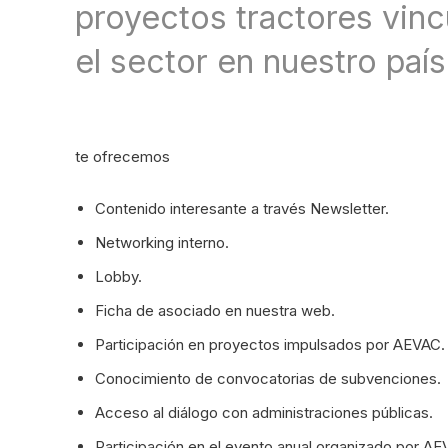
proyectos tractores vin
el sector en nuestro país
te ofrecemos
Contenido interesante a través Newsletter.
Networking interno.
Lobby.
Ficha de asociado en nuestra web.
Participación en proyectos impulsados por AEVAC.
Conocimiento de convocatorias de subvenciones.
Acceso al diálogo con administraciones públicas.
Participación en el evento anual organizado por AE