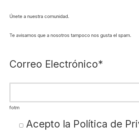
Únete a nuestra comunidad.
Te avisamos que a nosotros tampoco nos gusta el spam.
Correo Electrónico*
fotm
Acepto la
Política de Pr