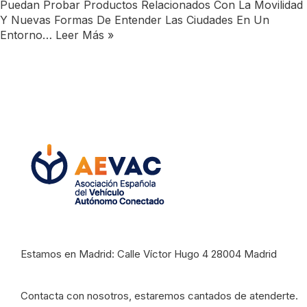
Puedan Probar Productos Relacionados Con La Movilidad
Y Nuevas Formas De Entender Las Ciudades En Un
Entorno…
Leer Más »
Estamos en Madrid: Calle Víctor Hugo 4 28004 Madrid
Contacta con nosotros, estaremos cantados de atenderte.