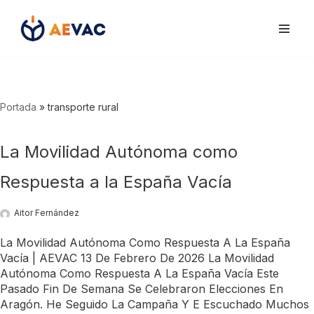
Saltar
al
contenido
Portada
»
transporte rural
La Movilidad Autónoma como
Respuesta a la España Vacía
Aitor Fernández
La Movilidad Autónoma Como Respuesta A La España
Vacía | AEVAC 13 De Febrero De 2026 La Movilidad
Autónoma Como Respuesta A La España Vacía Este
Pasado Fin De Semana Se Celebraron Elecciones En
Aragón. He Seguido La Campaña Y E Escuchado Muchos