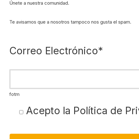
Únete a nuestra comunidad.
Te avisamos que a nosotros tampoco nos gusta el spam.
Correo Electrónico*
fotm
Acepto la
Política de Pr