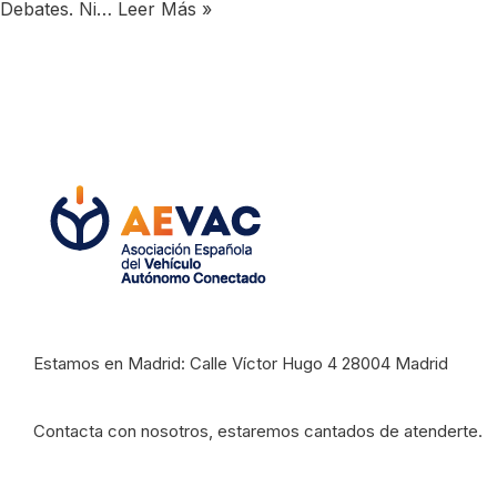
Debates. Ni…
Leer Más »
Estamos en Madrid: Calle Víctor Hugo 4 28004 Madrid
Contacta con nosotros, estaremos cantados de atenderte.