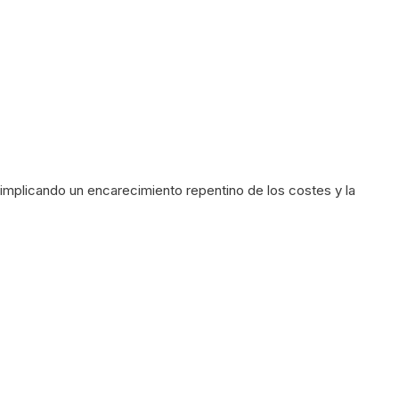
implicando un encarecimiento repentino de los costes y la