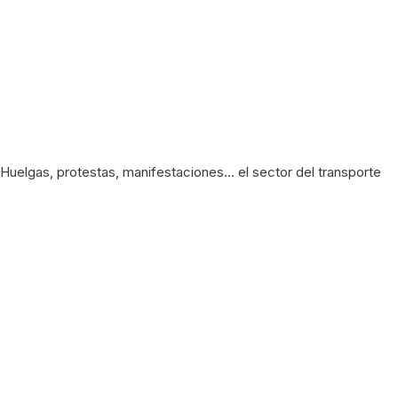
Huelgas, protestas, manifestaciones… el sector del transporte