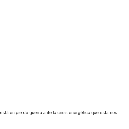
está en pie de guerra ante la crisis energética que estamos