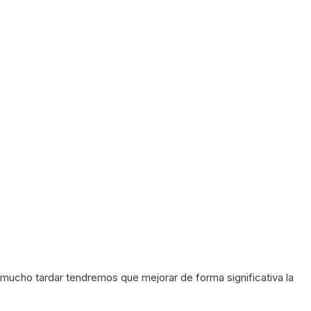
mucho tardar tendremos que mejorar de forma significativa la