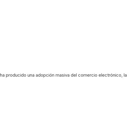
ha producido una adopción masiva del comercio electrónico, la