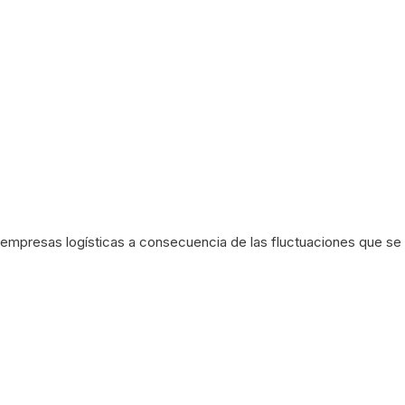
empresas logísticas a consecuencia de las fluctuaciones que se