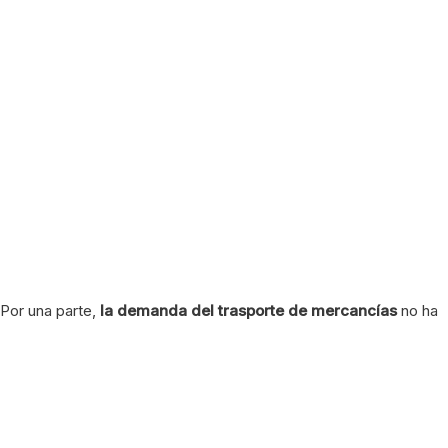
Por una parte,
la demanda del trasporte de mercancías
no ha