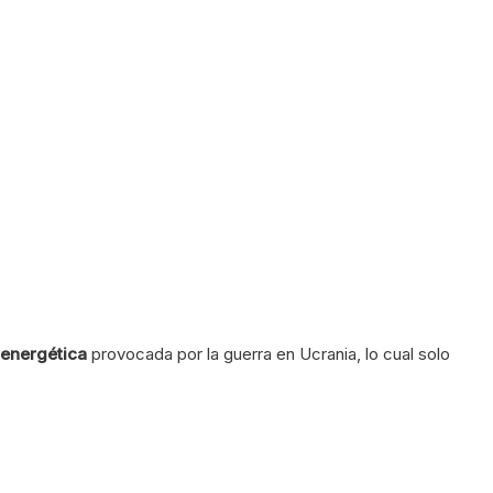
energética
provocada por la guerra en Ucrania, lo cual solo