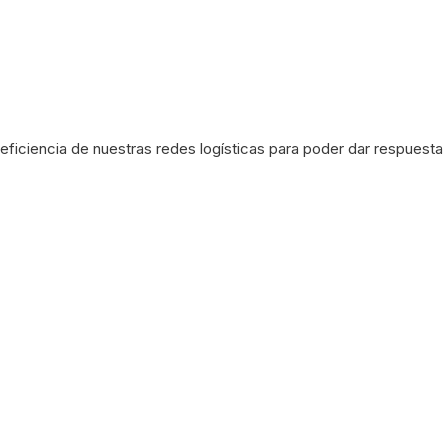
eficiencia de nuestras redes logísticas para poder dar respuesta