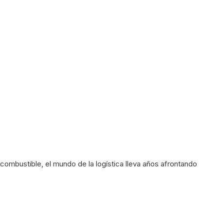
combustible, el mundo de la logística lleva años afrontando