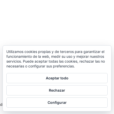
Utilizamos cookies propias y de terceros para garantizar el
funcionamiento de la web, medir su uso y mejorar nuestros
servicios. Puede aceptar todas las cookies, rechazar las no
necesarias o configurar sus preferencias.
Aceptar todo
Rechazar
Configurar
dificultad para mantener la actividad, arrastrando consigo a la