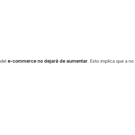
del
e-commerce no dejará de aumentar
. Esto implica que a no