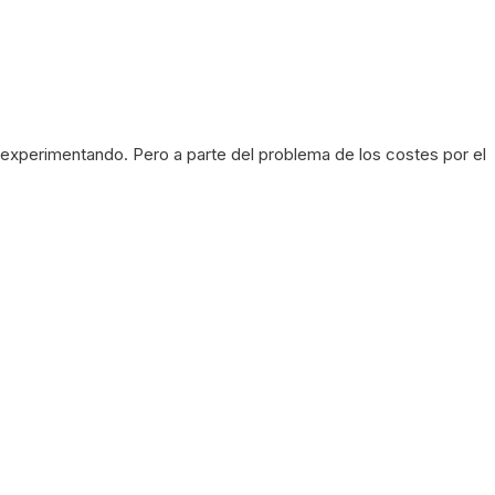
experimentando. Pero a parte del problema de los costes por el