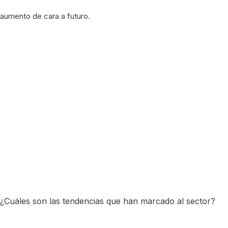
aumento de cara a futuro.
¿Cuáles son las tendencias que han marcado al sector?