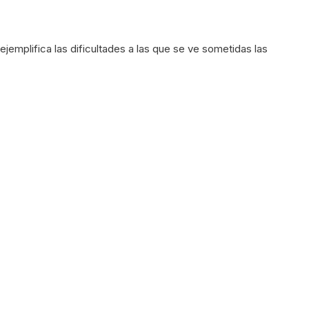
ejemplifica las dificultades a las que se ve sometidas las