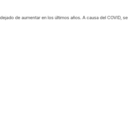
dejado de aumentar en los últimos años. A causa del COVID, se