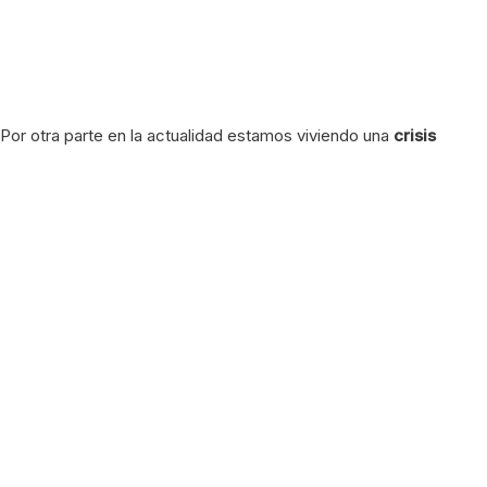
Por otra parte en la actualidad estamos viviendo una
crisis