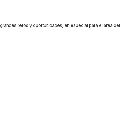
grandes retos y oportunidades, en especial para el área del