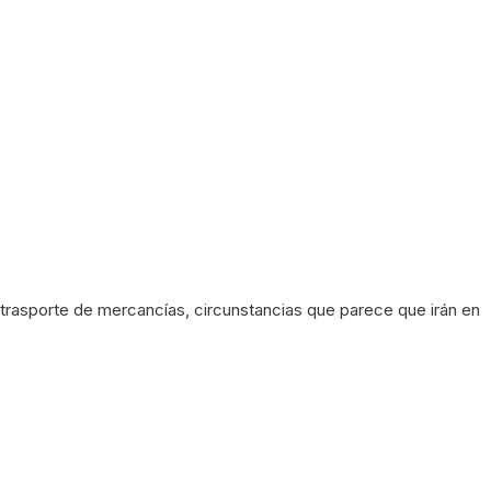
trasporte de mercancías, circunstancias que parece que irán en