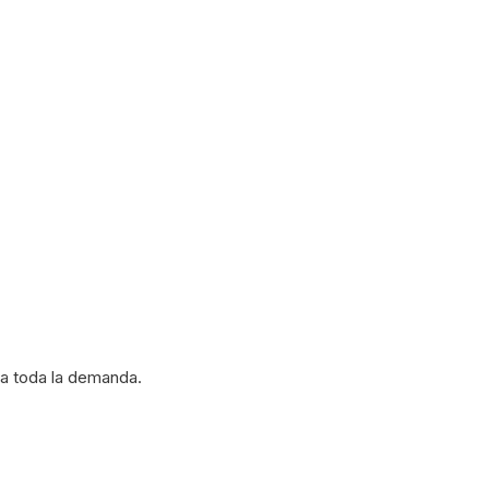
a toda la demanda.