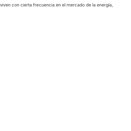
viven con cierta frecuencia en el mercado de la energía,