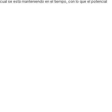
cual se está manteniendo en el tiempo, con lo que el potencial