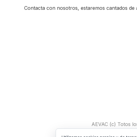
Contacta con nosotros, estaremos cantados de 
AEVAC (c) Totos lo