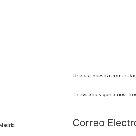
Únete a nuestra comunidad
Te avisamos que a nosotro
Correo Electr
Madrid