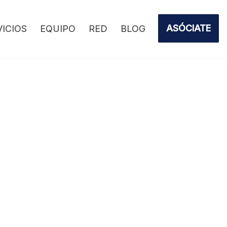
ASÓCIATE
VICIOS
EQUIPO
RED
BLOG