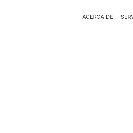
ACERCA DE
SER