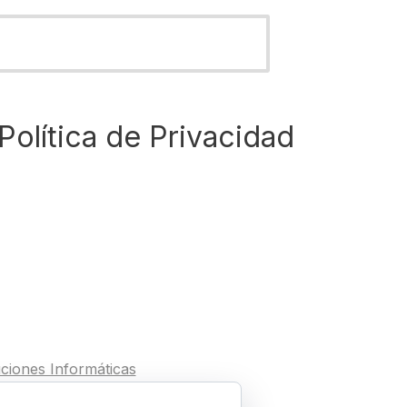
Política de Privacidad
ciones Informáticas