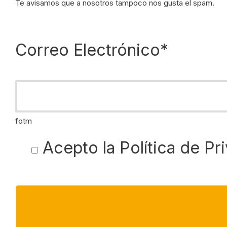
Te avisamos que a nosotros tampoco nos gusta el spam.
Correo Electrónico*
fotm
Acepto la
Política de Pr