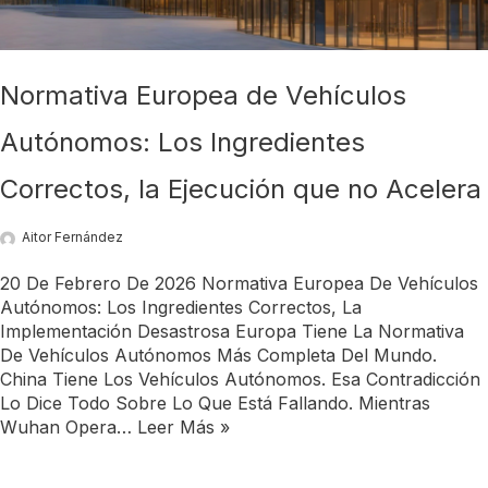
Normativa Europea de Vehículos
Autónomos: Los Ingredientes
Correctos, la Ejecución que no Acelera
Aitor Fernández
20 De Febrero De 2026 Normativa Europea De Vehículos
Autónomos: Los Ingredientes Correctos, La
Implementación Desastrosa Europa Tiene La Normativa
De Vehículos Autónomos Más Completa Del Mundo.
China Tiene Los Vehículos Autónomos. Esa Contradicción
Lo Dice Todo Sobre Lo Que Está Fallando. Mientras
Wuhan Opera…
Leer Más »