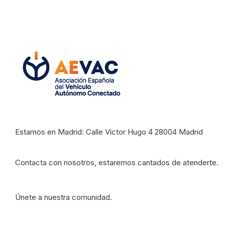
Estamos en Madrid: Calle Víctor Hugo 4 28004 Madrid
Contacta con nosotros, estaremos cantados de atenderte.
Únete a nuestra comunidad.