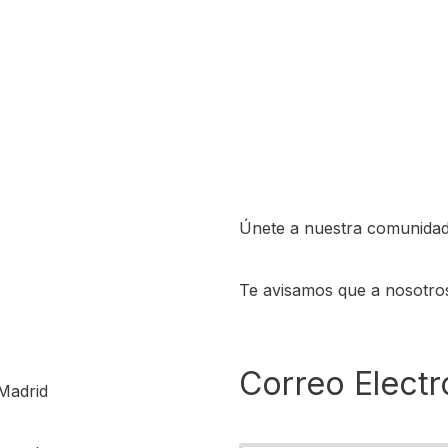
Únete a nuestra comunidad
Te avisamos que a nosotro
Correo Electr
Madrid