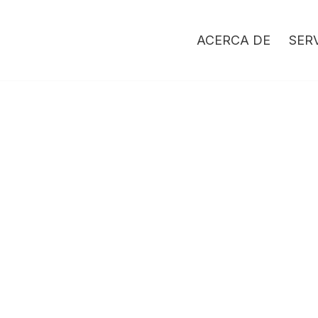
ACERCA DE
SER