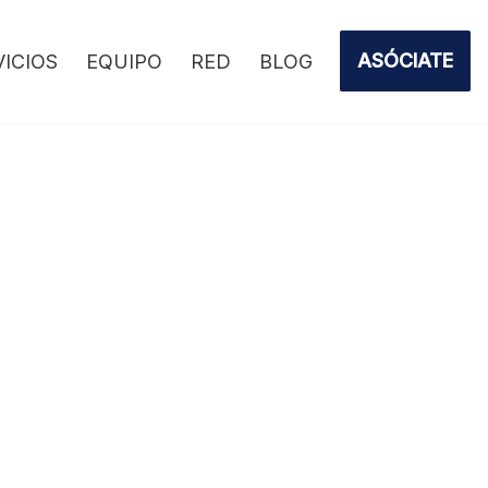
ASÓCIATE
VICIOS
EQUIPO
RED
BLOG