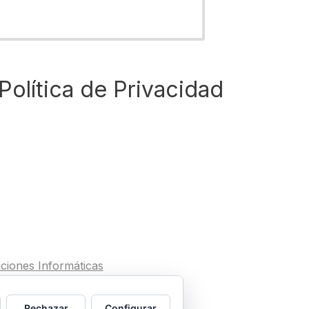
Política de Privacidad
ciones Informáticas
 Accesibilidad
Rechazar
Configurar