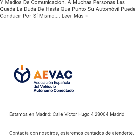
Y Medios De Comunicación, A Muchas Personas Les
Queda La Duda De Hasta Qué Punto Su Automóvil Puede
Conducir Por Sí Mismo.…
Leer Más »
Estamos en Madrid: Calle Víctor Hugo 4 28004 Madrid
Contacta con nosotros, estaremos cantados de atenderte.