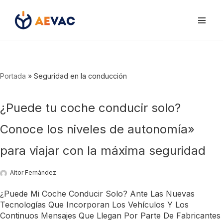
Saltar
al
contenido
Portada
»
Seguridad en la conducción
¿Puede tu coche conducir solo?
Conoce los niveles de autonomía»
para viajar con la máxima seguridad
Aitor Fernández
¿Puede Mi Coche Conducir Solo? Ante Las Nuevas
Tecnologías Que Incorporan Los Vehículos Y Los
Continuos Mensajes Que Llegan Por Parte De Fabricantes