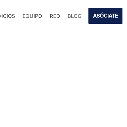
ASÓCIATE
VICIOS
EQUIPO
RED
BLOG