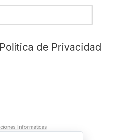
Política de Privacidad
ciones Informáticas