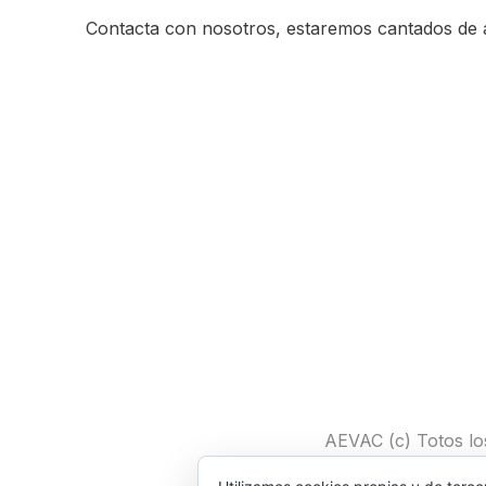
Contacta con nosotros, estaremos cantados de 
AEVAC (c) Totos lo