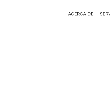
ACERCA DE
SER