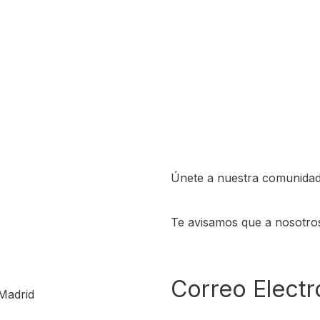
Únete a nuestra comunidad
Te avisamos que a nosotro
Correo Electr
Madrid