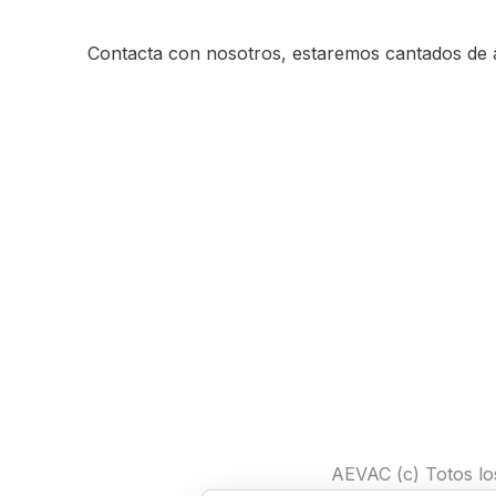
Contacta con nosotros, estaremos cantados de 
AEVAC (c) Totos lo