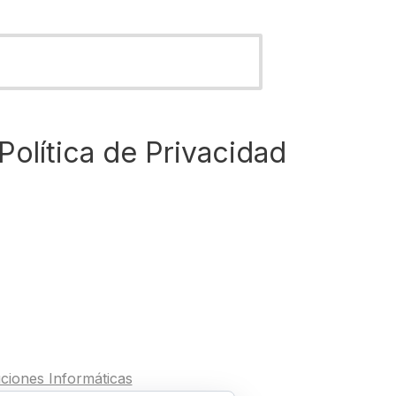
Política de Privacidad
ciones Informáticas