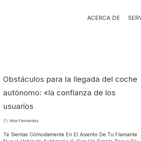
ACERCA DE
SER
Obstáculos para la llegada del coche
autónomo: «la confianza de los
usuarios
Aitor Fernández
Te Sientas Cómodamente En El Asiento De Tu Flamante