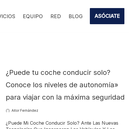
ASÓCIATE
VICIOS
EQUIPO
RED
BLOG
¿Puede tu coche conducir solo?
Conoce los niveles de autonomía»
para viajar con la máxima seguridad
Aitor Fernández
¿Puede Mi Coche Conducir Solo? Ante Las Nuevas