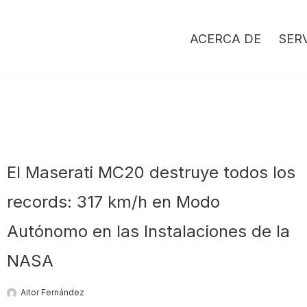
ACERCA DE
SER
El Maserati MC20 destruye todos los
records: 317 km/h en Modo
Autónomo en las Instalaciones de la
NASA
Aitor Fernández