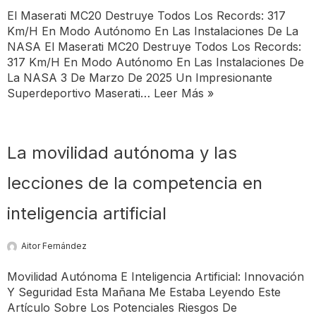
El Maserati MC20 Destruye Todos Los Records: 317
Km/h En Modo Autónomo En Las Instalaciones De La
NASA El Maserati MC20 Destruye Todos Los Records:
317 Km/h En Modo Autónomo En Las Instalaciones De
La NASA 3 De Marzo De 2025 Un Impresionante
Superdeportivo Maserati…
Leer Más »
La movilidad autónoma y las
lecciones de la competencia en
inteligencia artificial
Aitor Fernández
Movilidad Autónoma E Inteligencia Artificial: Innovación
Y Seguridad Esta Mañana Me Estaba Leyendo Este
Artículo Sobre Los Potenciales Riesgos De