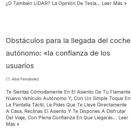
¿O También LIDAR? La Opinión De Tesla…
Leer Más »
Obstáculos para la llegada del coche
autónomo: «la confianza de los
usuarios
Aitor Fernández
Te Sientas Cómodamente En El Asiento De Tu Flamante
Nuevo Vehículo Autónomo Y, Con Un Simple Toque En
La Pantalla Táctil, Le Pides Que Te Lleve Directamente
A Casa. Reclinas El Asiento Y Te Dispones A Disfrutar
Del Viaje, Con Plena Confianza En Que Llegarás…
Leer
Más »