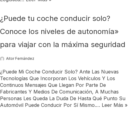
¿Puede tu coche conducir solo?
Conoce los niveles de autonomía»
para viajar con la máxima seguridad
Aitor Fernández
¿Puede Mi Coche Conducir Solo? Ante Las Nuevas
Tecnologías Que Incorporan Los Vehículos Y Los
Continuos Mensajes Que Llegan Por Parte De
Fabricantes Y Medios De Comunicación, A Muchas
Personas Les Queda La Duda De Hasta Qué Punto Su
Automóvil Puede Conducir Por Sí Mismo.…
Leer Más »