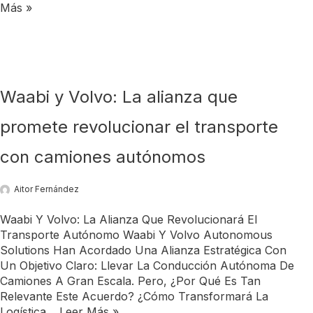
Más »
Waabi y Volvo: La alianza que
promete revolucionar el transporte
con camiones autónomos
Aitor Fernández
Waabi Y Volvo: La Alianza Que Revolucionará El
Transporte Autónomo Waabi Y Volvo Autonomous
Solutions Han Acordado Una Alianza Estratégica Con
Un Objetivo Claro: Llevar La Conducción Autónoma De
Camiones A Gran Escala. Pero, ¿por Qué Es Tan
Relevante Este Acuerdo? ¿Cómo Transformará La
Logística…
Leer Más »