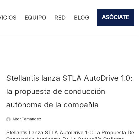
ASÓCIATE
VICIOS
EQUIPO
RED
BLOG
Stellantis lanza STLA AutoDrive 1.0:
la propuesta de conducción
autónoma de la compañía
Aitor Fernández
Stellantis Lanza STLA AutoDrive 1.0: La Propuesta De