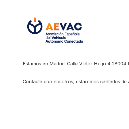
Estamos en Madrid: Calle Víctor Hugo 4 28004 
Contacta con nosotros, estaremos cantados de 